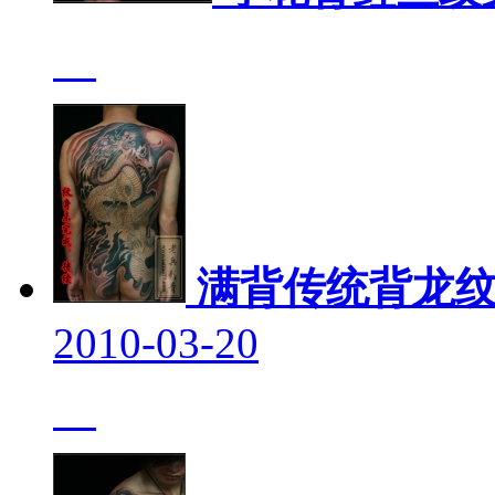
满背传统背龙
2010-03-20