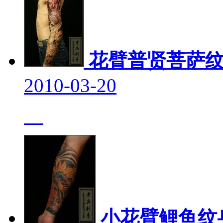
花臂普贤菩萨
2010-03-20
小花臂鲤鱼纹