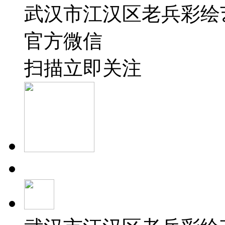
武汉市江汉区老兵彩绘
官方微信
扫描立即关注