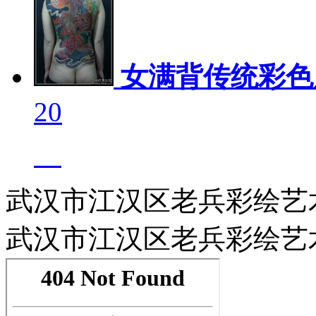
女满背传统彩色
20
武汉市江汉区老兵彩绘艺
武汉市江汉区老兵彩绘艺