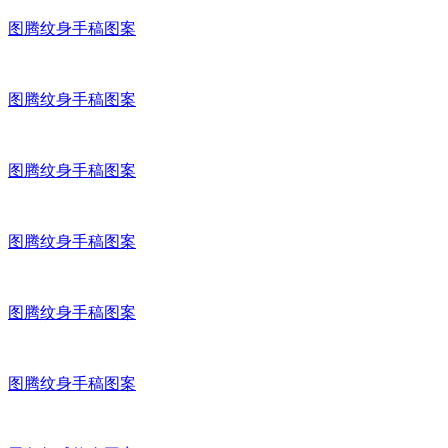
图腾纹身手稿图案
图腾纹身手稿图案
图腾纹身手稿图案
图腾纹身手稿图案
图腾纹身手稿图案
图腾纹身手稿图案