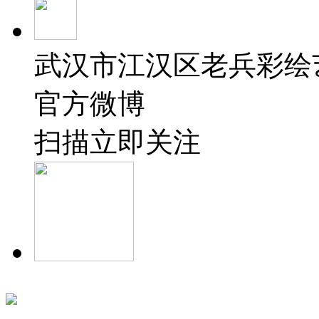
武汉市江汉区老兵彩绘
官方微博
扫描立即关注