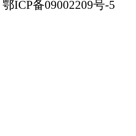
鄂ICP备09002209号-5