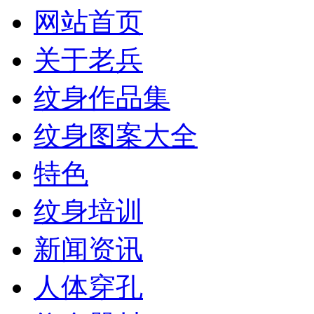
网站首页
关于老兵
纹身作品集
纹身图案大全
特色
纹身培训
新闻资讯
人体穿孔