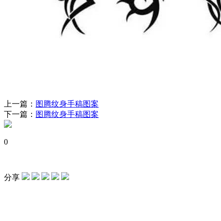
上一篇：
图腾纹身手稿图案
下一篇：
图腾纹身手稿图案
0
分享