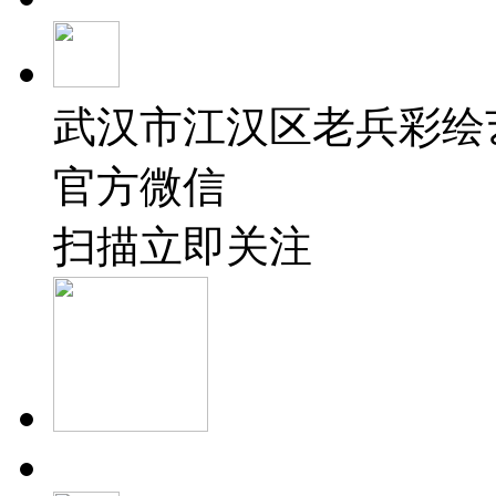
武汉市江汉区老兵彩绘
官方微信
扫描立即关注