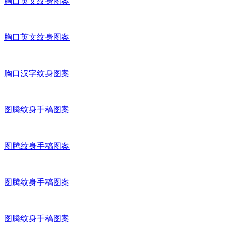
胸口英文纹身图案
胸口英文纹身图案
胸口汉字纹身图案
图腾纹身手稿图案
图腾纹身手稿图案
图腾纹身手稿图案
图腾纹身手稿图案