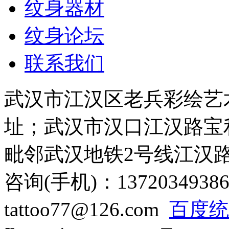
纹身器材
纹身论坛
联系我们
武汉市江汉区老兵彩绘艺
址；武汉市汉口江汉路宝利
毗邻武汉地铁2号线江汉
咨询(手机)：13720349386
tattoo77@126.com
百度统