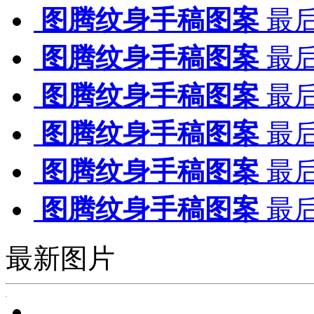
图腾纹身手稿图案
最后
图腾纹身手稿图案
最后
图腾纹身手稿图案
最后
图腾纹身手稿图案
最后
图腾纹身手稿图案
最后
图腾纹身手稿图案
最后
最新图片