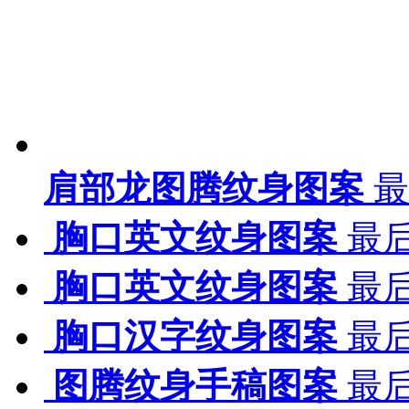
肩部龙图腾纹身图案
最
胸口英文纹身图案
最后
胸口英文纹身图案
最后
胸口汉字纹身图案
最后
图腾纹身手稿图案
最后