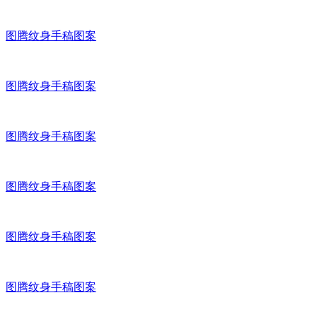
图腾纹身手稿图案
图腾纹身手稿图案
图腾纹身手稿图案
图腾纹身手稿图案
图腾纹身手稿图案
图腾纹身手稿图案