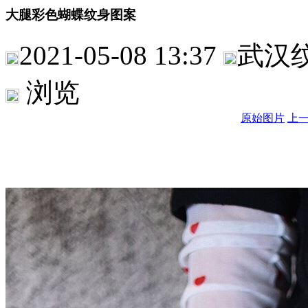
大腿彩色蝴蝶纹身图案
2021-05-08 13:37
武汉
浏览
原始图片
上