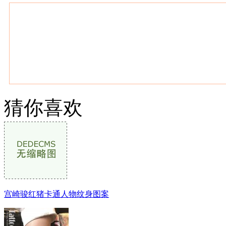
猜你喜欢
宫崎骏红猪卡通人物纹身图案
武汉老兵纹身微信