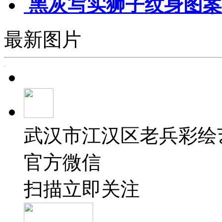
黑灰写实狮子纹身图案
最新图片
武汉市江汉区老兵彩绘
官方微信
扫描立即关注