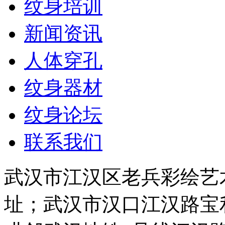
纹身培训
新闻资讯
人体穿孔
纹身器材
纹身论坛
联系我们
武汉市江汉区老兵彩绘艺
址；武汉市汉口江汉路宝利