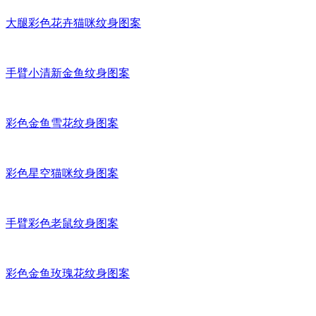
大腿彩色花卉猫咪纹身图案
手臂小清新金鱼纹身图案
彩色金鱼雪花纹身图案
彩色星空猫咪纹身图案
手臂彩色老鼠纹身图案
彩色金鱼玫瑰花纹身图案