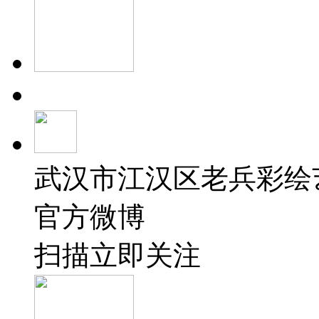
武汉市江汉区老兵彩绘
官方微博
扫描立即关注