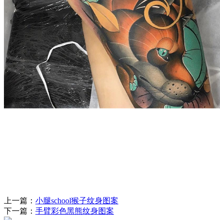
上一篇：
小腿school猴子纹身图案
下一篇：
手臂彩色黑熊纹身图案