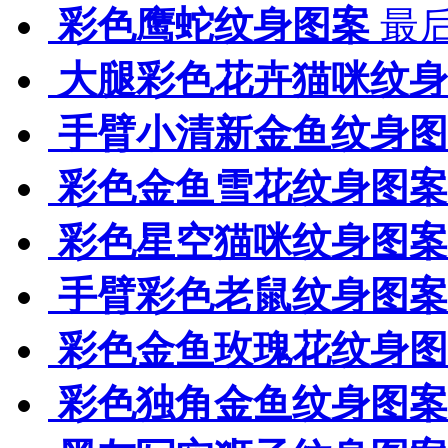
彩色鹰蛇纹身图案
最后
大腿彩色花卉猫咪纹身
手臂小清新金鱼纹身图
彩色金鱼雪花纹身图案
彩色星空猫咪纹身图案
手臂彩色老鼠纹身图案
彩色金鱼玫瑰花纹身图
彩色独角金鱼纹身图案