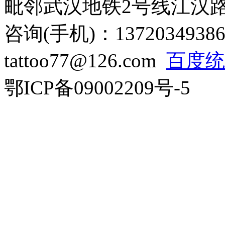
毗邻武汉地铁2号线江汉
咨询(手机)：13720349386
tattoo77@126.com
百度统
鄂ICP备09002209号-5