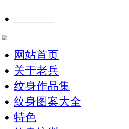
网站首页
关于老兵
纹身作品集
纹身图案大全
特色