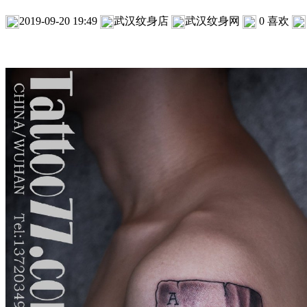
2019-09-20 19:49
武汉纹身店
武汉纹身网
0
喜欢