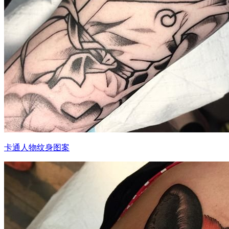
卡通人物纹身图案