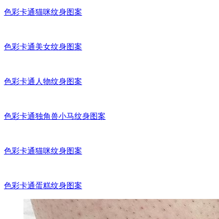
色彩卡通猫女郎纹身图案
色彩卡通美女猫咪纹身图案
色彩卡通兔子纹身图案
色彩卡通火焰纹身图案
卡通色彩龙杯子纹身图案
卡通比卡丘纹身图案
色彩卡通海螺纹身图案