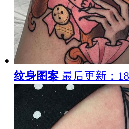
花纹身图案
最后更新：18