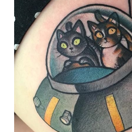
纹身图案
最后更新：18-