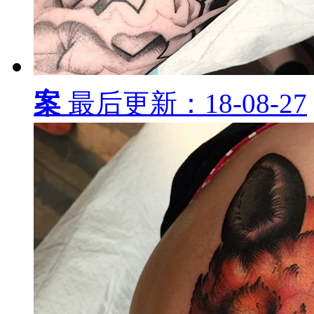
案
最后更新：18-08-27