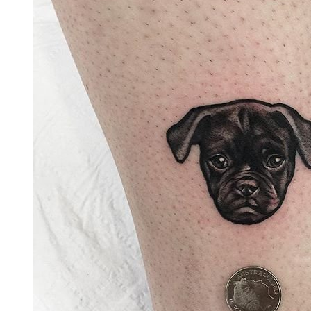
色彩卡通老鼠纹身图案
色彩卡通猫咪纹身图案
色彩卡通猫咪纹身图案
色彩卡通美女纹身图案
色彩卡通人物纹身图案
色彩卡通独角兽小马纹身图案