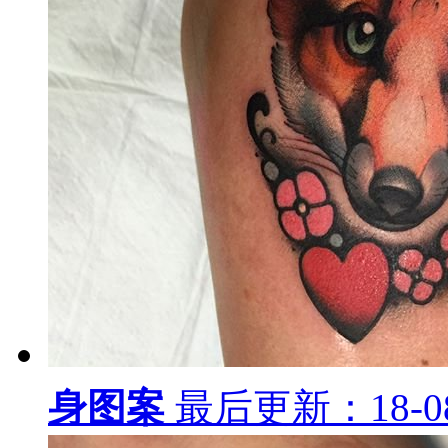
案
最后更新：18-08-27