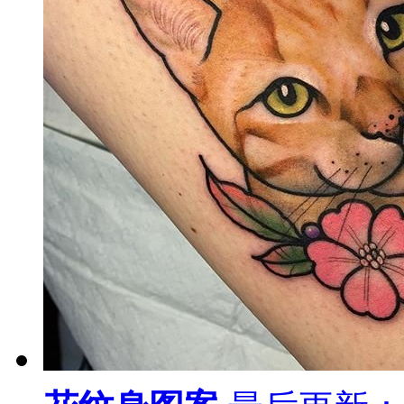
纹身图案
最后更新：18-