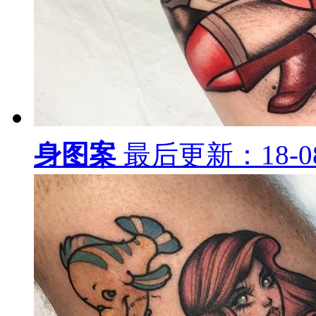
身图案
最后更新：18-08