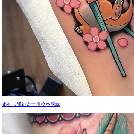
彩色卡通神奇宝贝纹身图案