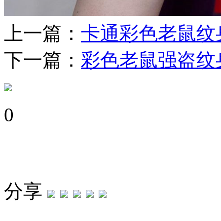
上一篇：
卡通彩色老鼠纹
下一篇：
彩色老鼠强盗纹
0
分享