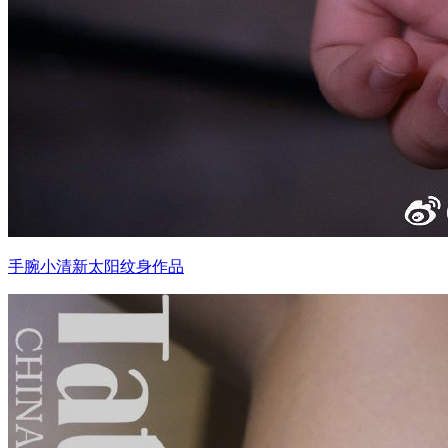
手腕小清新太阳纹身作品