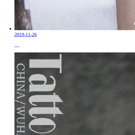
2019-11-26