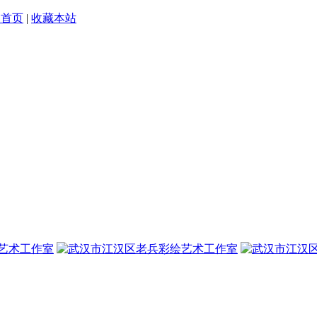
为首页
|
收藏本站