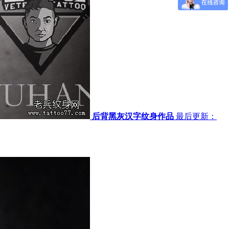
后背黑灰汉字纹身作品
最后更新：