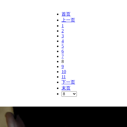
首页
上一页
1
2
3
4
5
6
7
8
9
10
11
下一页
末页