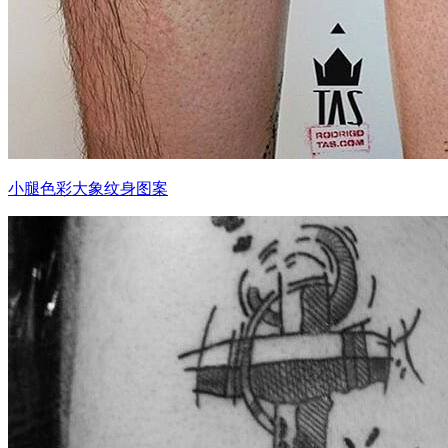
小腿色彩大象纹身图案