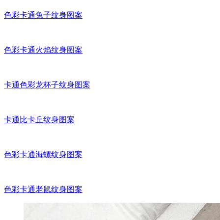
色彩卡通兔子纹身图案
色彩卡通火焰纹身图案
卡通色彩龙杯子纹身图案
卡通比卡丘纹身图案
色彩卡通海螺纹身图案
色彩卡通老鼠纹身图案