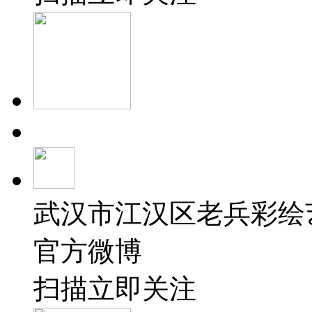
武汉市江汉区老兵彩绘
官方微博
扫描立即关注