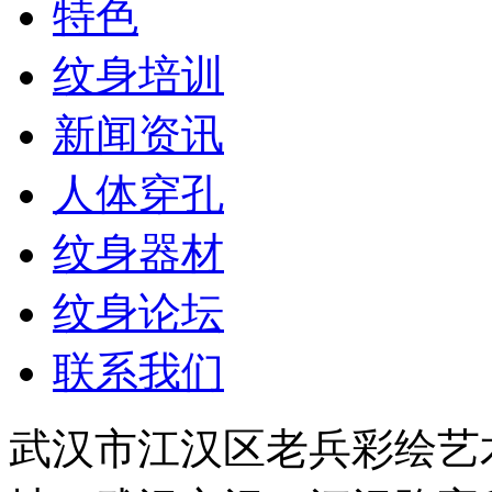
特色
纹身培训
新闻资讯
人体穿孔
纹身器材
纹身论坛
联系我们
武汉市江汉区老兵彩绘艺