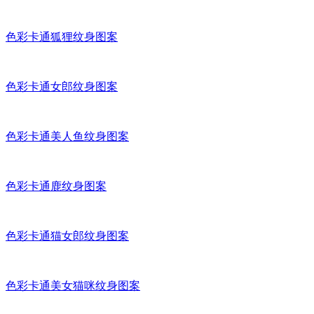
色彩卡通狐狸纹身图案
色彩卡通女郎纹身图案
色彩卡通美人鱼纹身图案
色彩卡通鹿纹身图案
色彩卡通猫女郎纹身图案
色彩卡通美女猫咪纹身图案