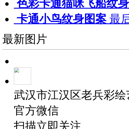
色彩卡通猫咪飞船纹身
卡通小鸟纹身图案
最后
最新图片
武汉市江汉区老兵彩绘
官方微信
扫描立即关注