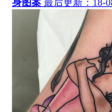
身图案
最后更新：18-08