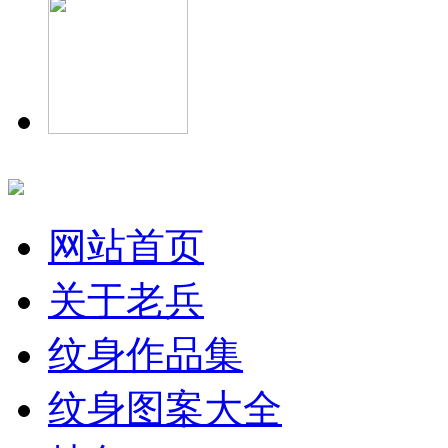
网站首页
关于老兵
纹身作品集
纹身图案大全