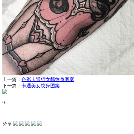
上一篇：
色彩卡通猫女郎纹身图案
下一篇：
卡通美女纹身图案
0
分享