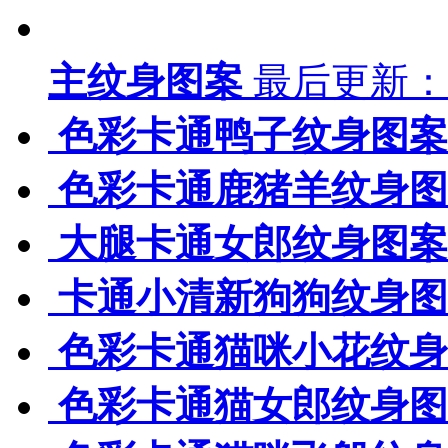
主纹身图案
最后更新：18
色彩卡通鸭子纹身图案
色彩卡通鹿猪羊纹身图
大腿卡通女郎纹身图案
卡通小清新狗狗纹身图
色彩卡通猫咪小花纹身
色彩卡通猫女郎纹身图