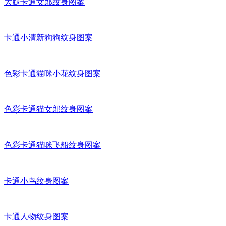
大腿卡通女郎纹身图案
卡通小清新狗狗纹身图案
色彩卡通猫咪小花纹身图案
色彩卡通猫女郎纹身图案
色彩卡通猫咪飞船纹身图案
卡通小鸟纹身图案
卡通人物纹身图案