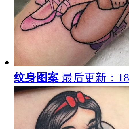
纹身图案
最后更新：18-