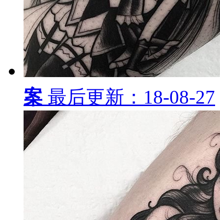
案
最后更新：18-08-27