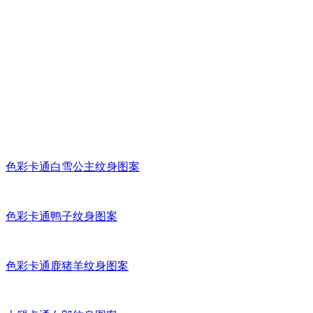
色彩卡通白雪公主纹身图案
色彩卡通鸭子纹身图案
色彩卡通鹿猪羊纹身图案