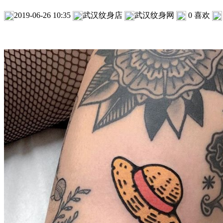
2019-06-26 10:35
武汉纹身店
武汉纹身网
0
喜欢