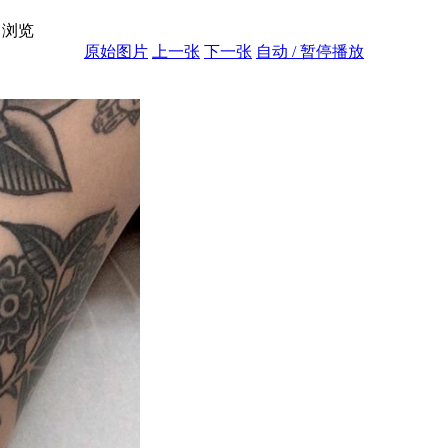
浏览
原始图片
上一张
下一张
自动 / 暂停播放