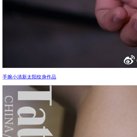
手腕小清新太阳纹身作品