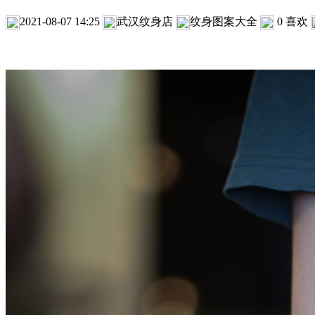
2021-08-07 14:25
武汉纹身店
纹身图案大全
0
喜欢