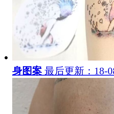
身图案
最后更新：18-08