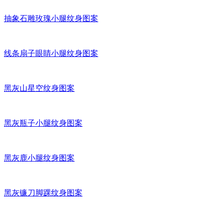
抽象石雕玫瑰小腿纹身图案
线条扇子眼睛小腿纹身图案
黑灰山星空纹身图案
黑灰瓶子小腿纹身图案
黑灰鹿小腿纹身图案
黑灰镰刀脚踝纹身图案