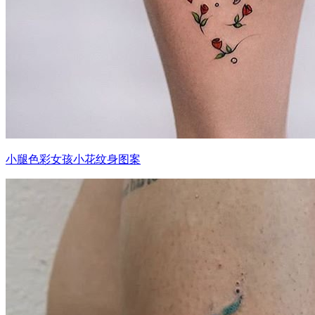
小腿色彩女孩小花纹身图案