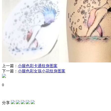
上一篇：
小腿色彩卡通纹身图案
下一篇：
小腿色彩女孩小花纹身图案
0
分享