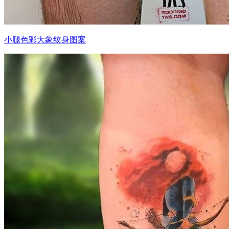
小腿色彩大象纹身图案