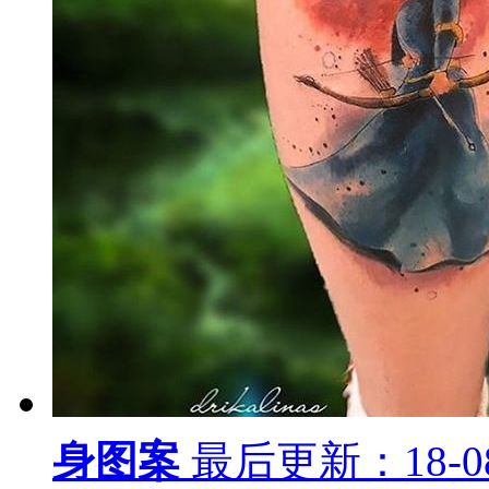
身图案
最后更新：18-08