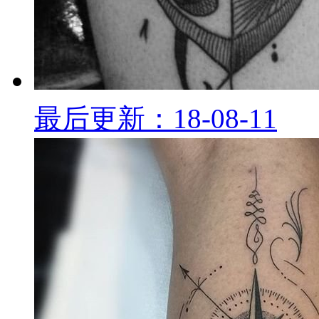
最后更新：18-08-11