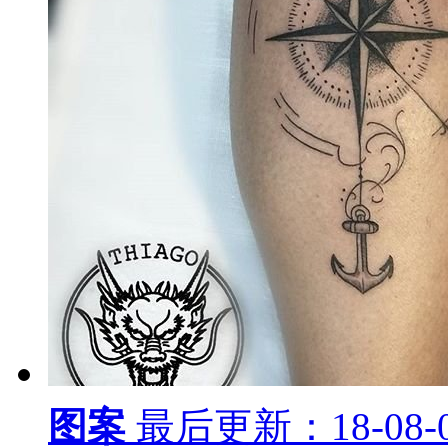
图案
最后更新：18-08-