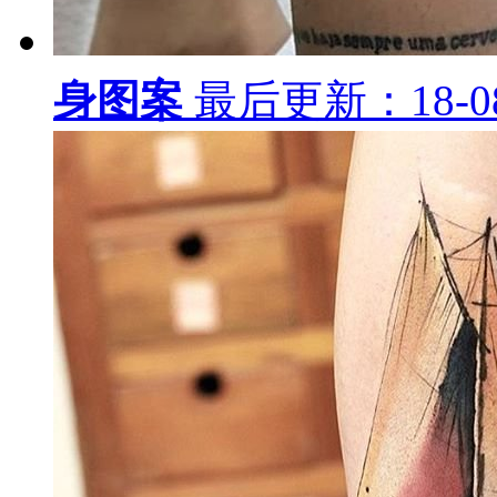
身图案
最后更新：18-08