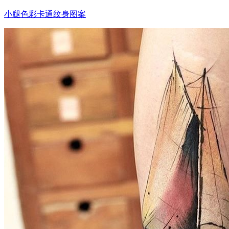
小腿色彩卡通纹身图案