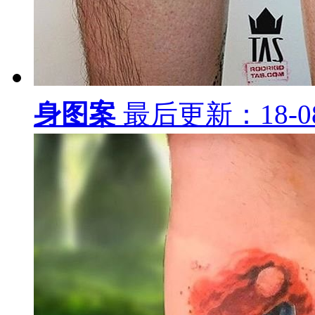
身图案
最后更新：18-08