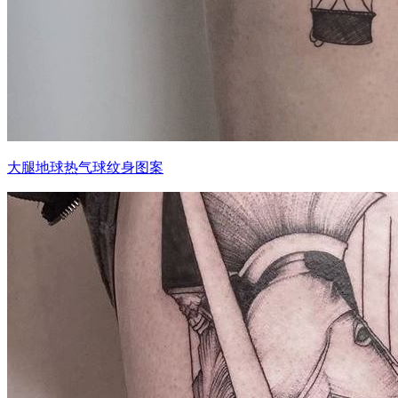
大腿地球热气球纹身图案