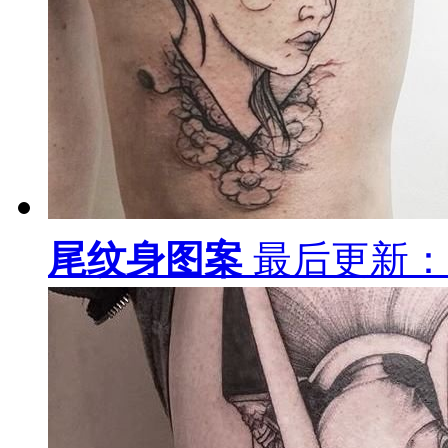
纹身图案
最后更新：18-