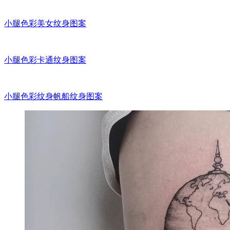
大腿色彩女郎纹身图案
大腿色彩牛纹身图案
大腿色彩狐狸纹身图案
小腿星空星球纹身图案
小腿小清新船纹身图案
小腿水墨灯塔纹身图案
小腿手纹身图案