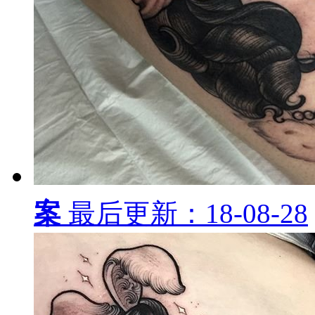
案
最后更新：18-08-28