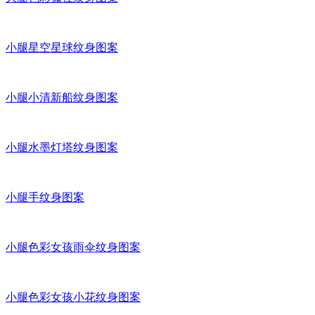
小腿色彩女郎纹身图案
大腿色彩卡通人物纹身图案