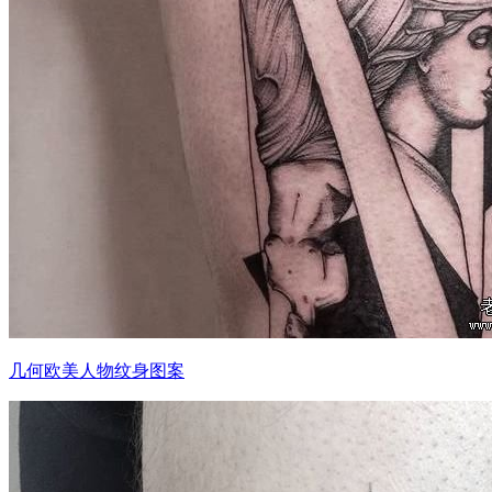
几何欧美人物纹身图案