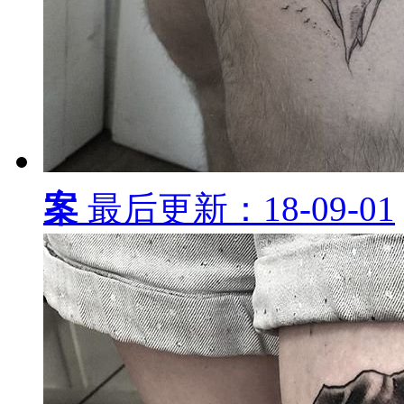
案
最后更新：18-09-01