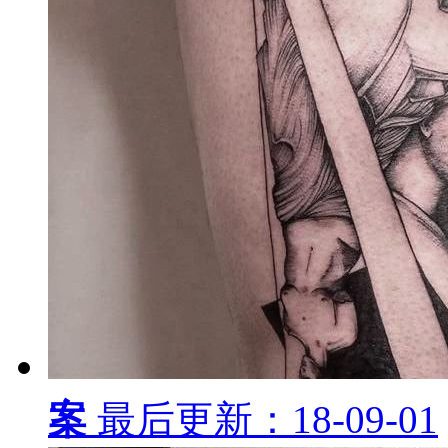
尾纹身图案
最后更新：18