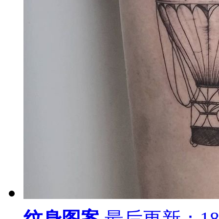
小腿色彩女孩雨伞纹身图案
小腿色彩女孩小花纹身图案
小腿色彩美女纹身图案
小腿色彩卡通纹身图案
小腿色彩纹身帆船纹身图案