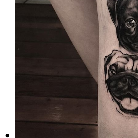
案
最后更新：18-09-01