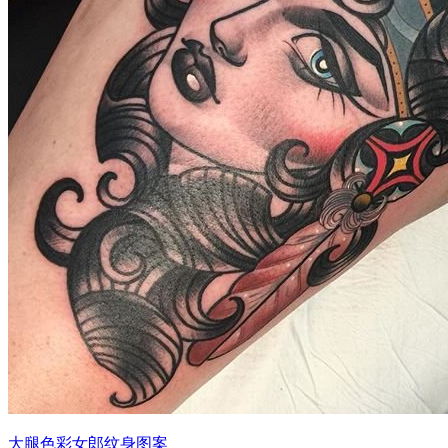
大腿色彩女郎纹身图案