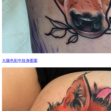
大腿色彩牛纹身图案