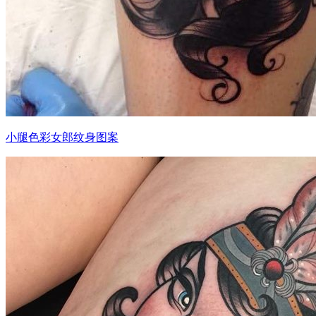
小腿色彩女郎纹身图案