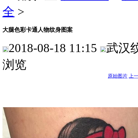
全
>
大腿色彩卡通人物纹身图案
2018-08-18 11:15
武汉
浏览
原始图片
上