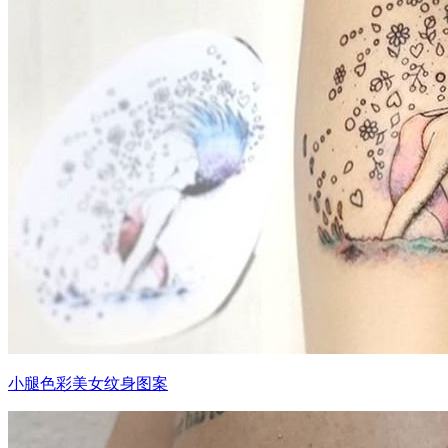
小腿色彩美女纹身图案