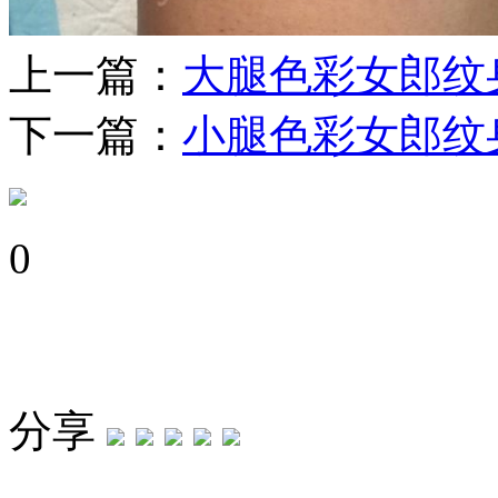
上一篇：
大腿色彩女郎纹
下一篇：
小腿色彩女郎纹
0
分享