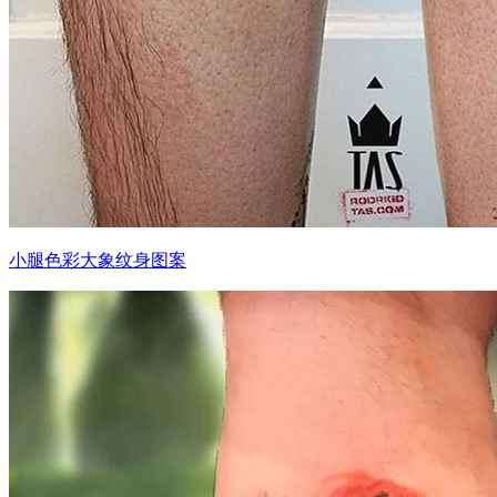
小腿色彩大象纹身图案