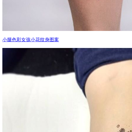
小腿色彩女孩小花纹身图案