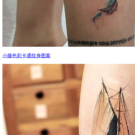
小腿色彩卡通纹身图案