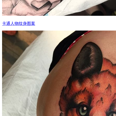
卡通人物纹身图案