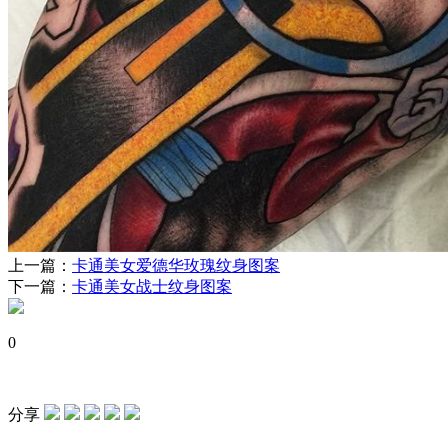
上一篇：
卡通美女爱德华玫瑰纹身图案
下一篇：
卡通美女战士纹身图案
0
分享