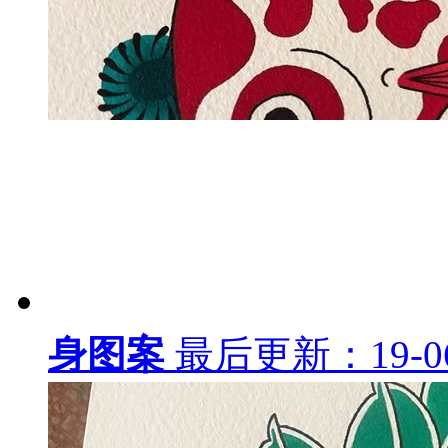
身图案
最后更新：19-06