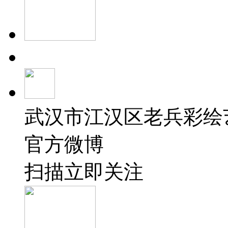
武汉市江汉区老兵彩绘
官方微博
扫描立即关注