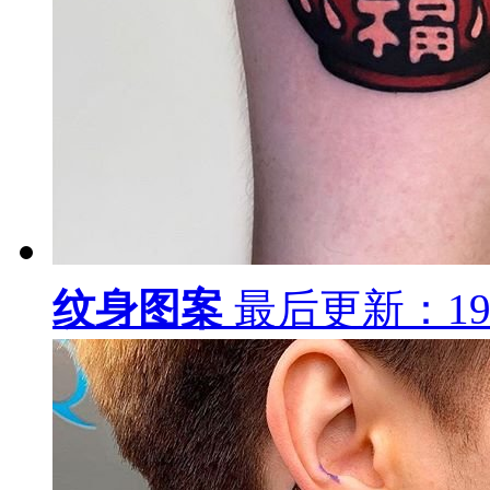
纹身图案
最后更新：19-