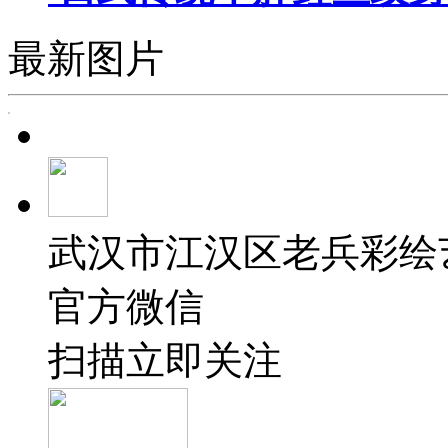
最新图片
武汉市江汉区老兵彩绘
官方微信
扫描立即关注