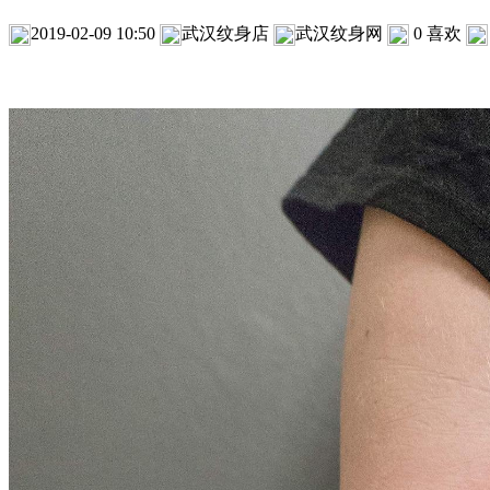
2019-02-09 10:50
武汉纹身店
武汉纹身网
0
喜欢