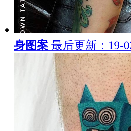
身图案
最后更新：19-03