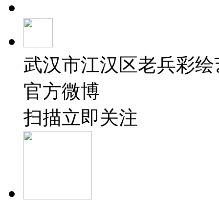
武汉市江汉区老兵彩绘
官方微博
扫描立即关注