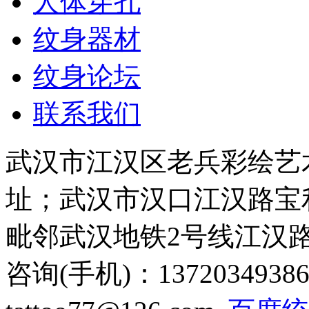
人体穿孔
纹身器材
纹身论坛
联系我们
武汉市江汉区老兵彩绘艺
址；武汉市汉口江汉路宝利
毗邻武汉地铁2号线江汉
咨询(手机)：13720349386