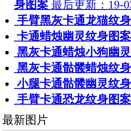
身图案
最后更新：19-03
手臂黑灰卡通龙猫纹身
卡通蜡烛幽灵纹身图案
黑灰卡通蜡烛小狗幽灵
黑灰卡通骷髅蜡烛纹身
小腿卡通骷髅幽灵纹身
手臂卡通恐龙纹身图案
最新图片