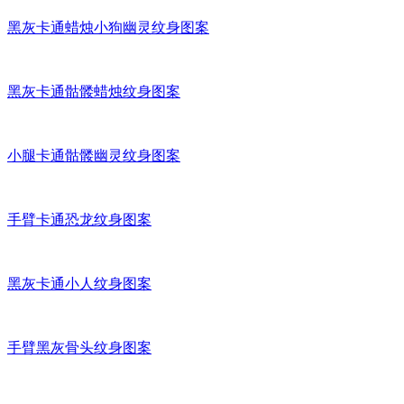
黑灰卡通蜡烛小狗幽灵纹身图案
黑灰卡通骷髅蜡烛纹身图案
小腿卡通骷髅幽灵纹身图案
手臂卡通恐龙纹身图案
黑灰卡通小人纹身图案
手臂黑灰骨头纹身图案