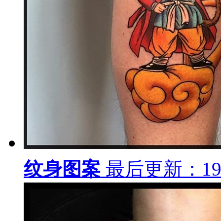
纹身图案
最后更新：19-