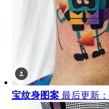
宝纹身图案
最后更新：19