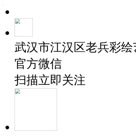
武汉市江汉区老兵彩绘
官方微信
扫描立即关注