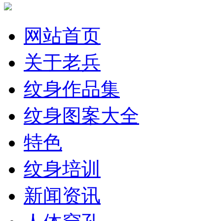
网站首页
关于老兵
纹身作品集
纹身图案大全
特色
纹身培训
新闻资讯