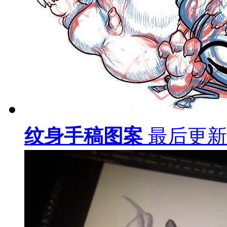
色彩卡通女郎纹身图案
卡通狗狗纹身图案
色彩卡通手翅膀纹身图案
卡通狗狗纹身图案
卡通美女战士纹身图案
色彩卡通人物纹身图案