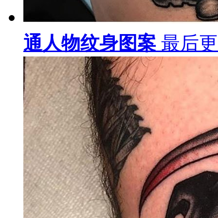
身图案
最后更新：19-02