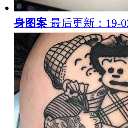
纹身手稿图案
最后更新：