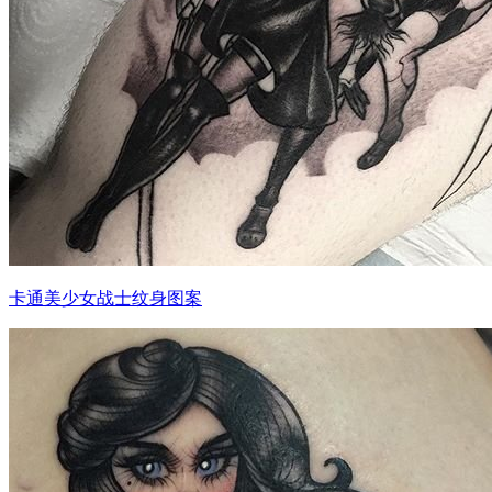
卡通美少女战士纹身图案