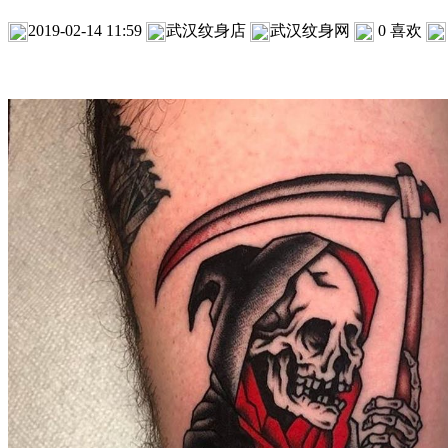
2019-02-14 11:59
武汉纹身店
武汉纹身网
0
喜欢