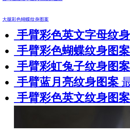
大腿彩色蝴蝶纹身图案
手臂彩色英文字母纹身
手臂彩色蝴蝶纹身图案
手臂彩虹兔子纹身图案
手臂蓝月亮纹身图案
最
手臂彩色英文纹身图案