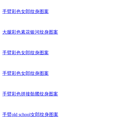
手臂彩色女郎纹身图案
大腿彩色素花银河纹身图案
手臂彩色女郎纹身图案
手臂彩色女郎纹身图案
手臂彩色拼接骷髅纹身图案
手臂old school女郎纹身图案