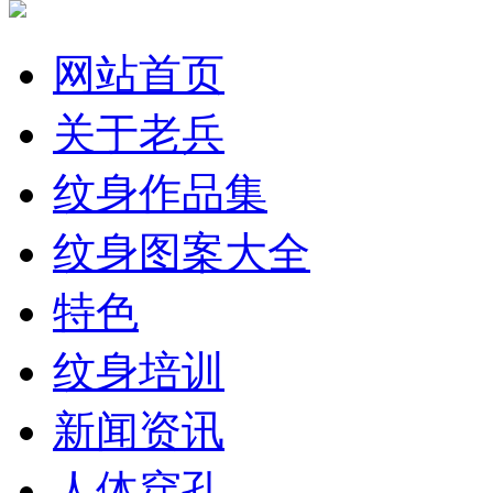
网站首页
关于老兵
纹身作品集
纹身图案大全
特色
纹身培训
新闻资讯
人体穿孔