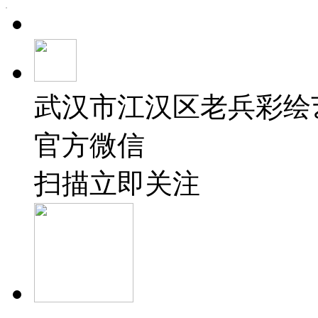
武汉市江汉区老兵彩绘
官方微信
扫描立即关注