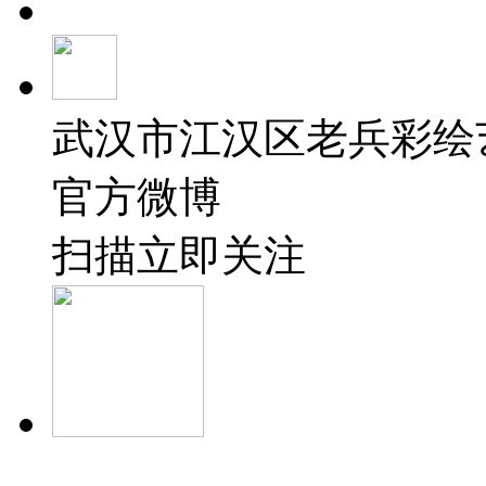
武汉市江汉区老兵彩绘
官方微博
扫描立即关注