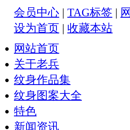
会员中心
|
TAG标签
|
设为首页
|
收藏本站
网站首页
关于老兵
纹身作品集
纹身图案大全
特色
新闻资讯