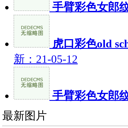
手臂彩色女郎
虎口彩色old s
新：21-05-12
手臂彩色女郎
最新图片