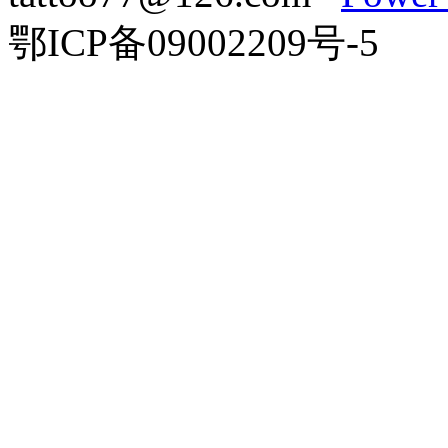
鄂ICP备09002209号-5