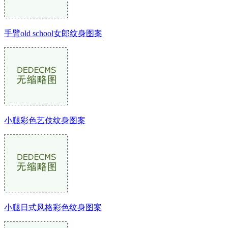
手臂old school女郎纹身图案
小腿彩色艺伎纹身图案
小腿日式风格彩色纹身图案