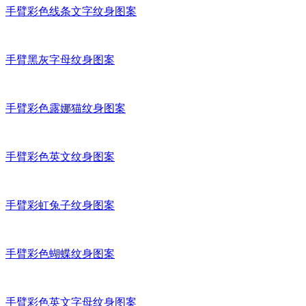
手臂彩色线条文字纹身图案
手臂黑灰字母纹身图案
手臂彩色露娜猫纹身图案
手臂彩色英文纹身图案
手臂彩虹兔子纹身图案
手臂彩色蝴蝶纹身图案
手臂彩色英文字母纹身图案