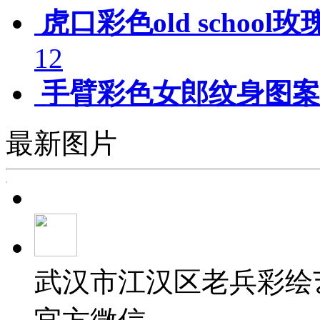
虎口彩色old schoo
12
手臂彩色女郎纹身图案
最新图片
武汉市江汉区老兵彩绘