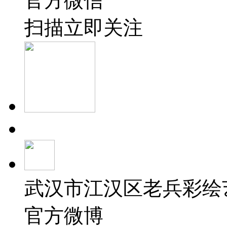
官方微信
扫描立即关注
武汉市江汉区老兵彩绘
官方微博