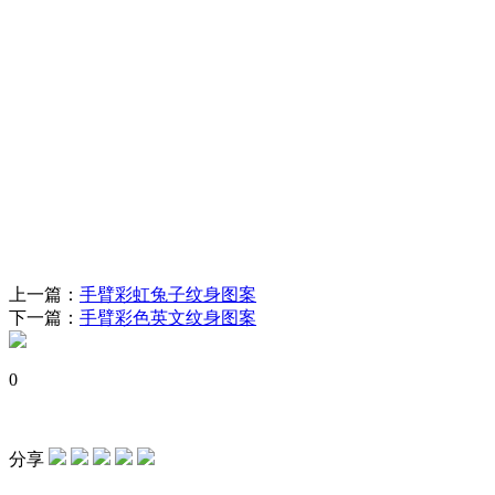
上一篇：
手臂彩虹兔子纹身图案
下一篇：
手臂彩色英文纹身图案
0
分享