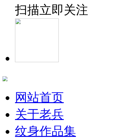
扫描立即关注
网站首页
关于老兵
纹身作品集