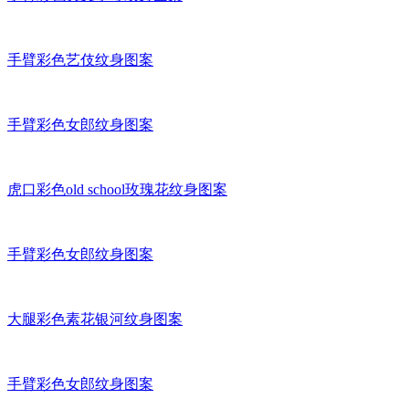
手臂彩色艺伎纹身图案
手臂彩色女郎纹身图案
虎口彩色old school玫瑰花纹身图案
手臂彩色女郎纹身图案
大腿彩色素花银河纹身图案
手臂彩色女郎纹身图案