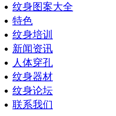
纹身图案大全
特色
纹身培训
新闻资讯
人体穿孔
纹身器材
纹身论坛
联系我们