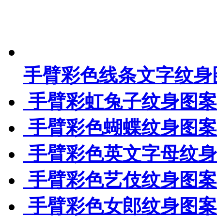
手臂彩色线条文字纹身
手臂彩虹兔子纹身图案
手臂彩色蝴蝶纹身图案
手臂彩色英文字母纹身
手臂彩色艺伎纹身图案
手臂彩色女郎纹身图案